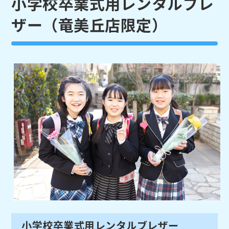
小学校卒業式用レンタルブレ
ザー（竜美丘店限定）
小学校卒業式用レンタルブレザー