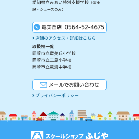
愛知県立みあい特別支援学校
（体操
服・シューズのみ）
店舗のアクセス・詳細はこちら
取扱校一覧
岡崎市立竜美丘小学校
岡崎市立三島小学校
岡崎市立竜海中学校
プライバシーポリシー