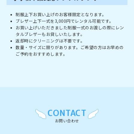
制服上下お買い上げのお客様限定となります。
ブレザー上下一式を3,000円でレンタル可能です。
お買い上げいただきました制服一式のお渡しの際にレン
タルブレザーもお貸しいたします。
返却時にクリーニングは不要です。
数量・サイズに限りがあります。ご希望の方はお早めの
ご予約をおすすめします。
CONTACT
お問い合わせ