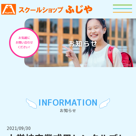
お知らせ
INFORMATION
お知らせ
2021/09/30