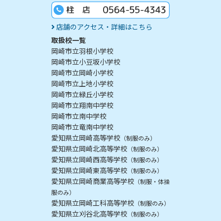
店舗のアクセス・詳細はこちら
取扱校一覧
岡崎市立羽根小学校
岡崎市立小豆坂小学校
岡崎市立岡崎小学校
岡崎市立上地小学校
岡崎市立緑丘小学校
岡崎市立翔南中学校
岡崎市立南中学校
岡崎市立竜南中学校
愛知県立岡崎高等学校
（制服のみ）
愛知県立岡崎北高等学校
（制服のみ）
愛知県立岡崎西高等学校
（制服のみ）
愛知県立岡崎東高等学校
（制服のみ）
愛知県立岡崎商業高等学校
（制服・体操
服のみ）
愛知県立岡崎工科高等学校
（制服のみ）
愛知県立刈谷北高等学校
（制服のみ）